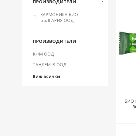
ПРОИЗВОДИТЕЛИ
ХАРМОНИКА БИО
БЪЛГАРИЯ ООД
ПРОИЗВОДИТЕЛИ
КФМ ООД
ТАНДЕМ-В ООД
Виж всички
БИО 
3