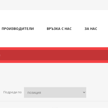
ПРОИЗВОДИТЕЛИ
ВРЪЗКА С НАС
ЗА НАС
Подреди по