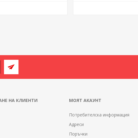
НЕ НА КЛИЕНТИ
МОЯТ АКАУНТ
Потребителска информация
Адреси
Поръчки