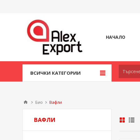
НАЧАЛО
ВСИЧКИ КАТЕГОРИИ
Био
Вафли
ВАФЛИ