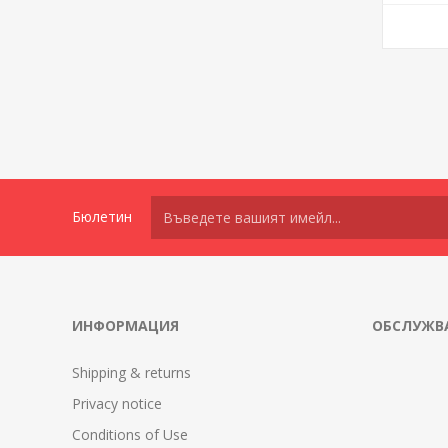
Бюлетин
ИНФОРМАЦИЯ
ОБСЛУЖВА
Shipping & returns
Privacy notice
Conditions of Use