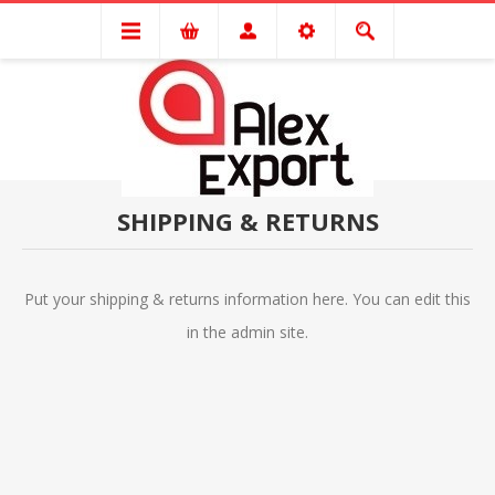
SHIPPING & RETURNS
Put your shipping & returns information here. You can edit this
in the admin site.