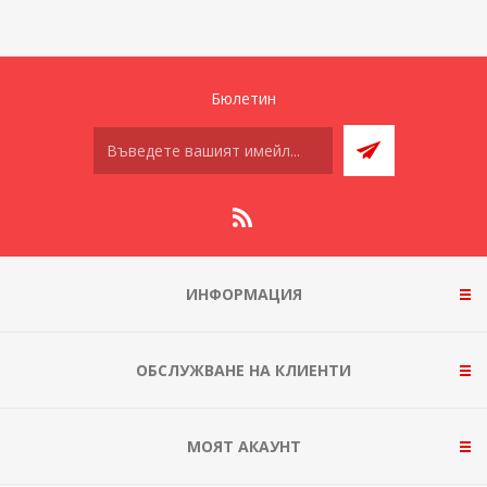
Бюлетин
ИНФОРМАЦИЯ
ОБСЛУЖВАНЕ НА КЛИЕНТИ
МОЯТ АКАУНТ