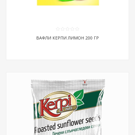
ВАФЛИ КЕРПИ ЛИМОН 200 ГР