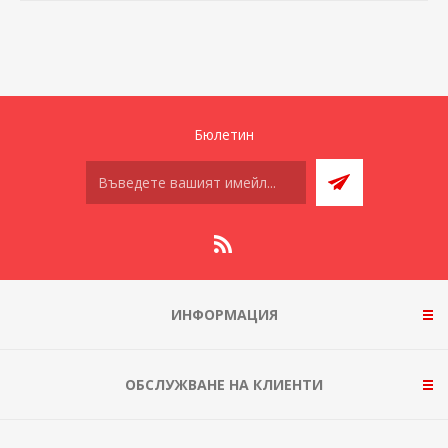
Бюлетин
ИНФОРМАЦИЯ
ОБСЛУЖВАНЕ НА КЛИЕНТИ