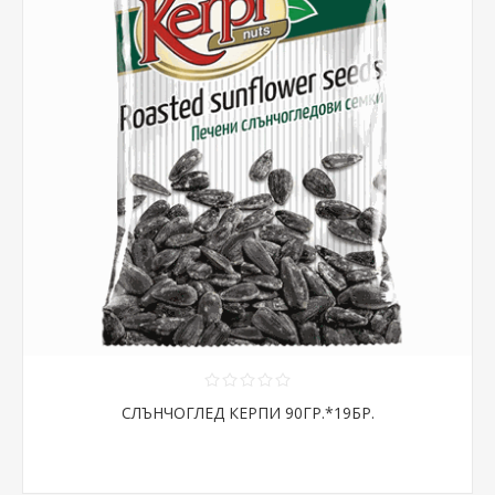
СЛЪНЧОГЛЕД КЕРПИ 90ГР.*19БР.