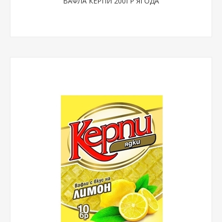
ВАФЛА КЕРПИ 200ГР ЯГОДА