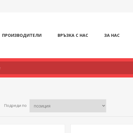
ПРОИЗВОДИТЕЛИ
ВРЪЗКА С НАС
ЗА НАС
Подреди по