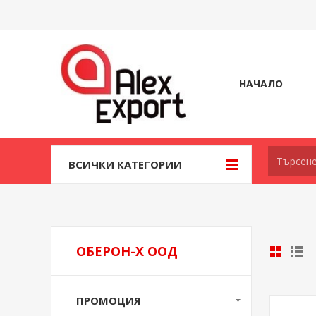
НАЧАЛО
ВСИЧКИ КАТЕГОРИИ
ОБЕРОН-Х ООД
ПРОМОЦИЯ