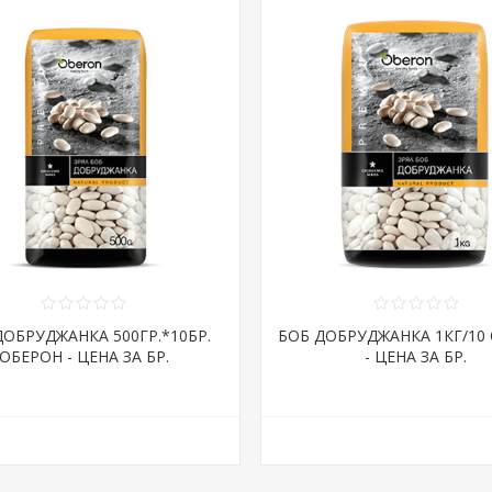
ДОБРУДЖАНКА 500ГР.*10БР.
БОБ ДОБРУДЖАНКА 1КГ/10
ОБЕРОН - ЦЕНА ЗА БР.
- ЦЕНА ЗА БР.