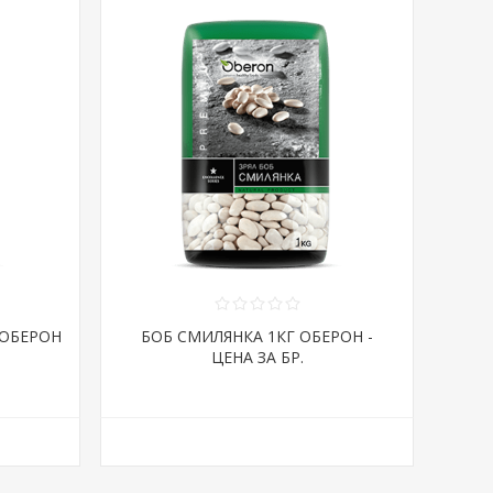
 ОБЕРОН
БОБ СМИЛЯНКА 1КГ ОБЕРОН -
ЦЕНА ЗА БР.