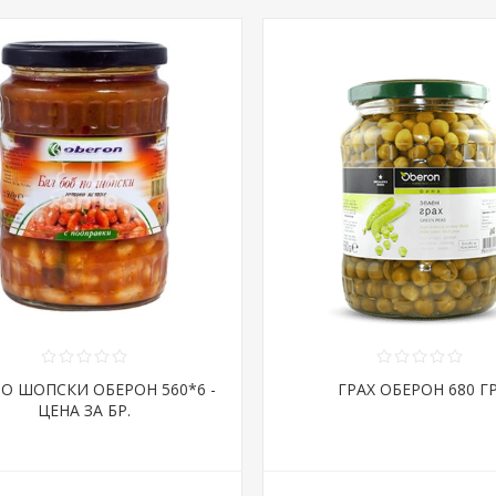
ПО ШОПСКИ ОБЕРОН 560*6 -
ГРАХ ОБЕРОН 680 ГР
ЦЕНА ЗА БР.