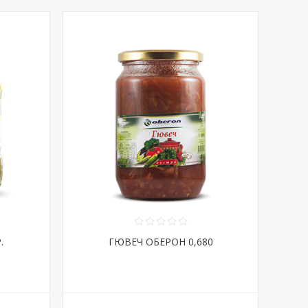
.
ГЮВЕЧ ОБЕРОН 0,680