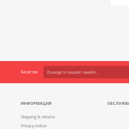
Бюлетин
ИНФОРМАЦИЯ
ОБСЛУЖВА
Shipping & returns
Privacy notice