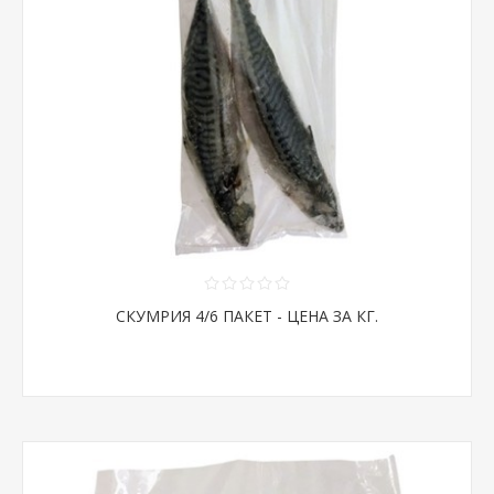
СКУМРИЯ 4/6 ПАКЕТ - ЦЕНА ЗА КГ.