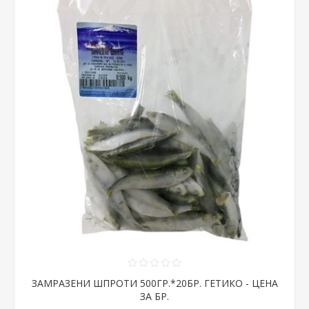
ЗАМРАЗЕНИ ШПРОТИ 500ГР.*20БР. ГЕТИКО - ЦЕНА
ЗА БР.