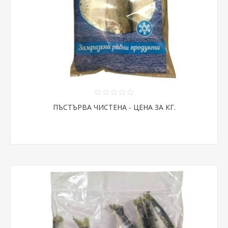
ПЪСТЪРВА ЧИСТЕНА - ЦЕНА ЗА КГ.