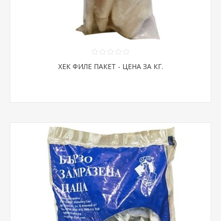
ХЕК ФИЛЕ ПАКЕТ - ЦЕНА ЗА КГ.