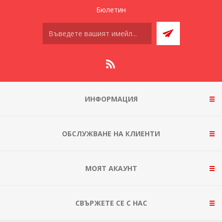
Бюлетин
ИНФОРМАЦИЯ
ОБСЛУЖВАНЕ НА КЛИЕНТИ
МОЯТ АКАУНТ
СВЪРЖЕТЕ СЕ С НАС