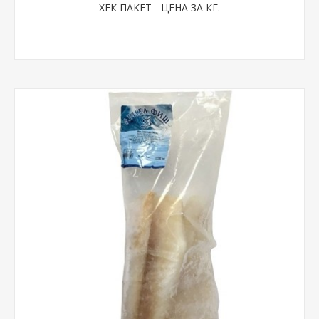
ХЕК ПАКЕТ - ЦЕНА ЗА КГ.