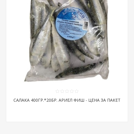
САЛАКА 400ГР.*20БР. АРИЕЛ ФИШ - ЦЕНА ЗА ПАКЕТ