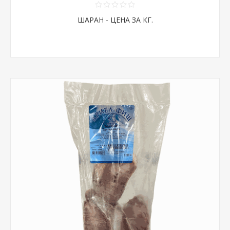
ШАРАН - ЦЕНА ЗА КГ.