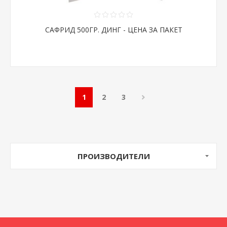
САФРИД 500ГР. ДИНГ - ЦЕНА ЗА ПАКЕТ
1
2
3
ПРОИЗВОДИТЕЛИ