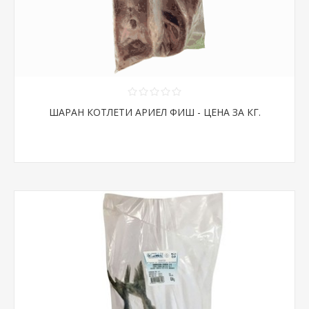
ШАРАН КОТЛЕТИ АРИЕЛ ФИШ - ЦЕНА ЗА КГ.