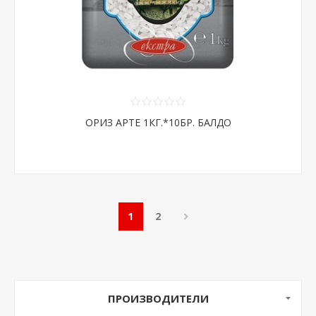
ОРИЗ АРТЕ 1КГ.*10БР. БАЛДО
1
2
ПРОИЗВОДИТЕЛИ