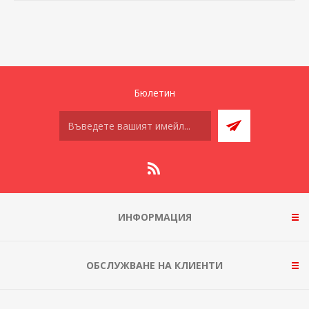
Бюлетин
ИНФОРМАЦИЯ
ОБСЛУЖВАНЕ НА КЛИЕНТИ