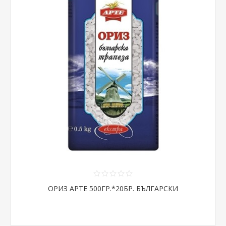
ОРИЗ АРТЕ 500ГР.*20БР. БЪЛГАРСКИ