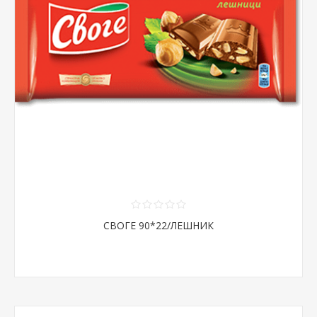
СВОГЕ 90*22/ЛЕШНИК