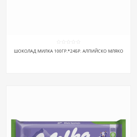
ШОКОЛАД МИЛКА 100ГР.*24БР. АЛПИЙСКО МЛЯКО