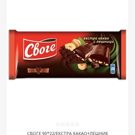
СВОГЕ 90*22/ЕКСТРА КАКАО+ЛЕШНИК