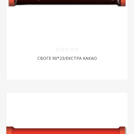
СВОГЕ 90*23/ЕКСТРА КАКАО