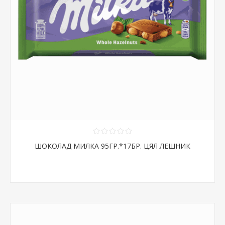
ШОКОЛАД МИЛКА 95ГР.*17БР. ЦЯЛ ЛЕШНИК