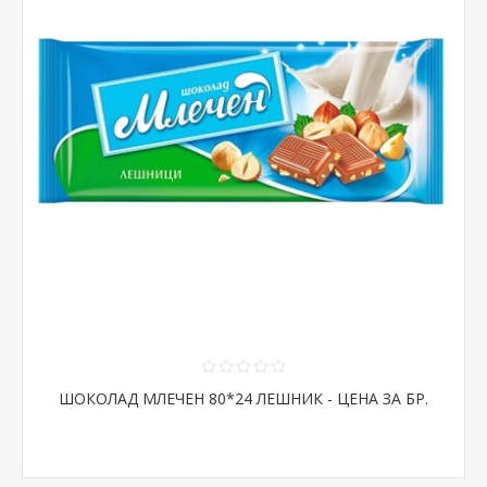
ШОКОЛАД МЛЕЧЕН 80*24 ЛЕШНИК - ЦЕНА ЗА БР.