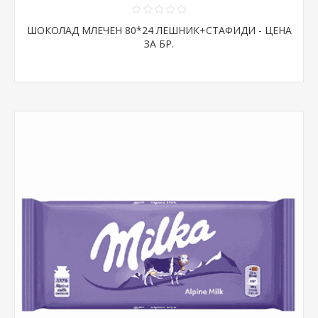
ШОКОЛАД МЛЕЧЕН 80*24 ЛЕШНИК+СТАФИДИ - ЦЕНА
ЗА БР.