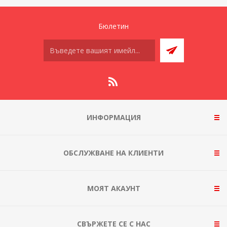
Бюлетин
ИНФОРМАЦИЯ
ОБСЛУЖВАНЕ НА КЛИЕНТИ
МОЯТ АКАУНТ
СВЪРЖЕТЕ СЕ С НАС