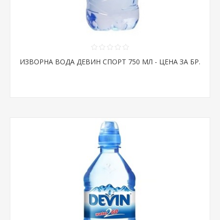
ИЗВОРНА ВОДА ДЕВИН СПОРТ 750 МЛ - ЦЕНА ЗА БР.