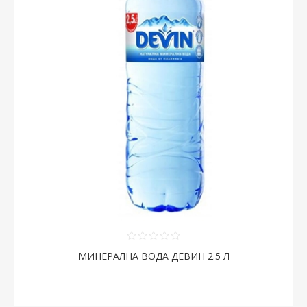
МИНЕРАЛНА ВОДА ДЕВИН 2.5 Л