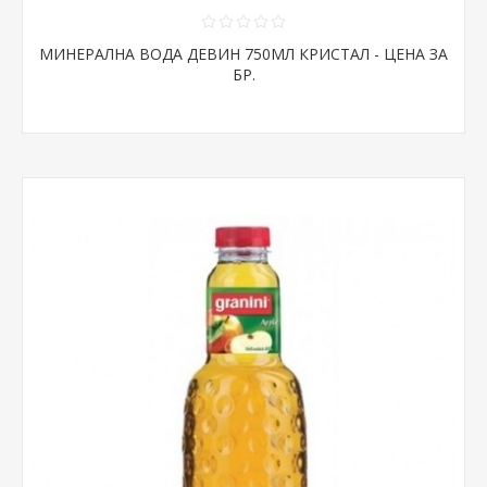
МИНЕРАЛНА ВОДА ДЕВИН 750МЛ КРИСТАЛ - ЦЕНА ЗА
БР.