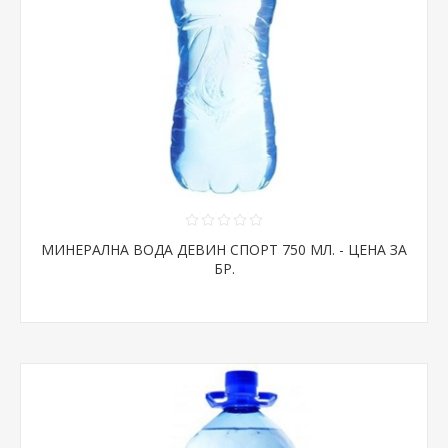
МИНЕРАЛНА ВОДА ДЕВИН СПОРТ 750 МЛ. - ЦЕНА ЗА
БР.