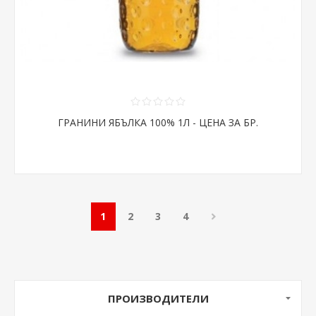
ГРАНИНИ ЯБЪЛКА 100% 1Л - ЦЕНА ЗА БР.
1
2
3
4
ПРОИЗВОДИТЕЛИ