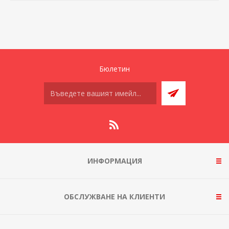
Бюлетин
ИНФОРМАЦИЯ
ОБСЛУЖВАНЕ НА КЛИЕНТИ