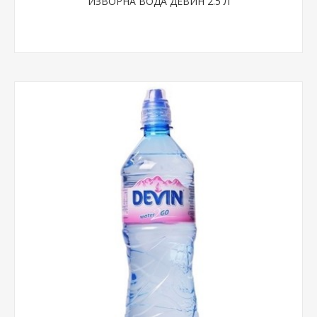
ИЗВОРНА ВОДА ДЕВИН 2.5 Л