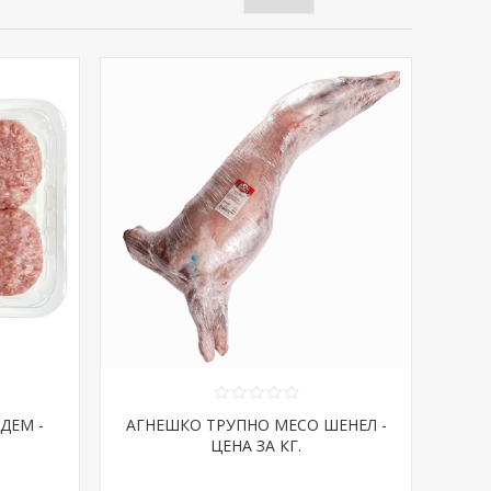
ДЕМ -
АГНЕШКО ТРУПНО МЕСО ШЕНЕЛ -
ЦЕНА ЗА КГ.