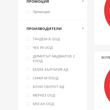
ПРОМОЦИЯ
Промоция
ПРОИЗВОДИТЕЛИ
ТАНДЕМ-В ООД
ЧЕХ 99 ООД
ДИМИТЪР МАДЖАРОВ 2
МЛЯ
ЕООД
БЕЛЛА БЪЛГАРИЯ АД
САМИ-М ЕООД
БОНИ ОБОРОТ АД
МЕРКЕЗ ООД
МУСАН ООД