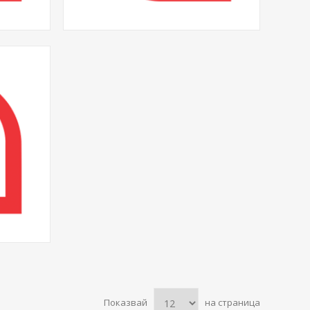
Показвай
на страница