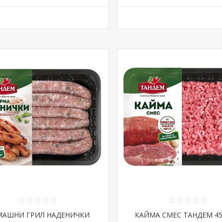
МАШНИ ГРИЛ НАДЕНИЧКИ
КАЙМА СМЕС ТАНДЕМ 450