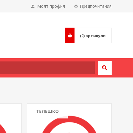
Моят профил
Предпочитания
(0)
артикули
ТЕЛЕШКО