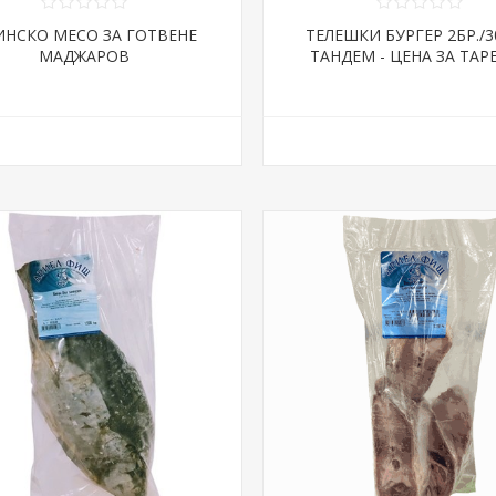
ИНСКО МЕСО ЗА ГОТВЕНЕ
ТЕЛЕШКИ БУРГЕР 2БР./3
МАДЖАРОВ
ТАНДЕМ - ЦЕНА ЗА ТАР