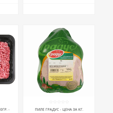
ГР. -
ПИЛЕ ГРАДУС - ЦЕНА ЗА КГ.