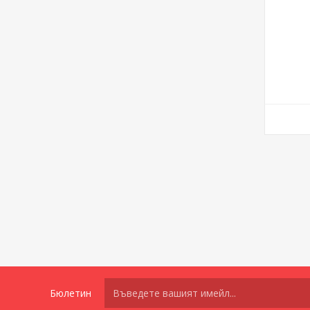
Бюлетин