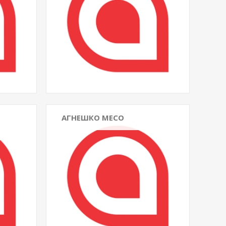
АГНЕШКО МЕСО