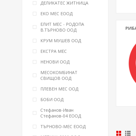
ДЕЛИКАТЕС ЖИТНИЦА
ЕКО МЕС ЕООД
ЕЛИТ МЕС - РОДОПА
РИБ
В.ТЪРНОВО ООД
КРУМ МУШЕВ ООД
ЕКСТРА МЕС
НЕНОВИ ООД
МЕСОКОМБИНАТ
СВИЩОВ ООД
ПЛЕВЕН МЕС ООД
БОБИ ООД
Стефанов-Иван
Стефанов-04 ЕООД
ТЪРНОВО-МЕС ЕООД