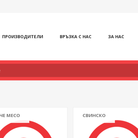
ПРОИЗВОДИТЕЛИ
ВРЪЗКА С НАС
ЗА НАС
ЧЕ МЕСО
СВИНСКО