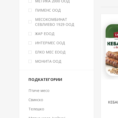
МЕТИКА 2000 ООД
ПИМЕНС ООД
МЕСОКОМБИНАТ
СЕВЛИЕВО 1929 ООД
ЖАР ЕООД
ИНТЕРМЕС ООД
ЕЛКО МЕС ЕООД
МОНИТА ООД
ПОДКАТЕГОРИИ
Птиче месо
Свинско
КЕБА
Телешко