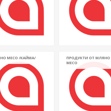
НО МЕСО /КАЙМА/
ПРОДУКТИ ОТ МЛЯНО
МЕСО