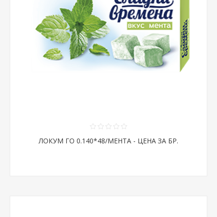
ЛОКУМ ГО 0.140*48/МЕНТА - ЦЕНА ЗА БР.