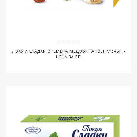
ЛОКУМ СЛАДКИ ВРЕМЕНА МЕДОВИНА 130ГР.*54БР. -
ЦЕНА ЗА БР.