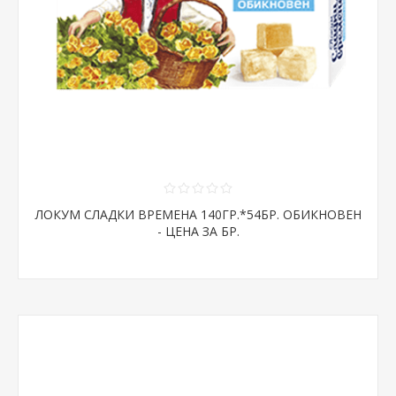
ЛОКУМ СЛАДКИ ВРЕМЕНА 140ГР.*54БР. ОБИКНОВЕН
- ЦЕНА ЗА БР.