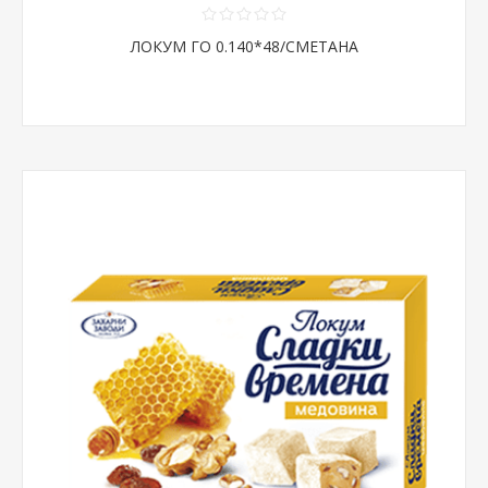
ЛОКУМ ГО 0.140*48/СМЕТАНА