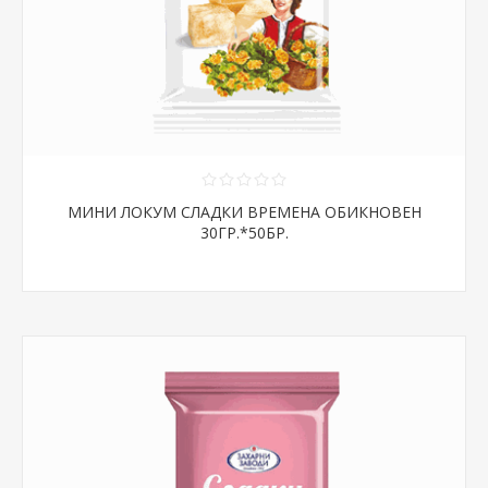
МИНИ ЛОКУМ СЛАДКИ ВРЕМЕНА ОБИКНОВЕН
30ГР.*50БР.