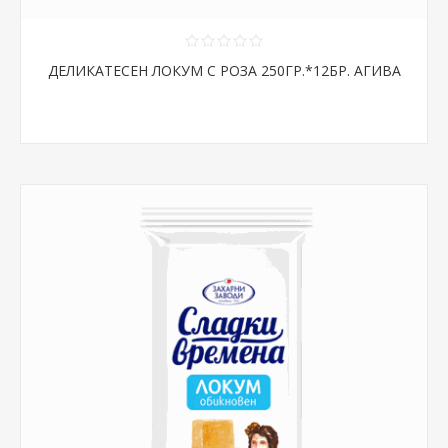
ДЕЛИКАТЕСЕН ЛОКУМ С РОЗА 250ГР.*12БР. АГИВА