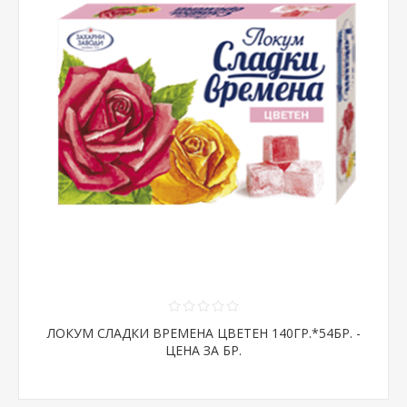
ЛОКУМ СЛАДКИ ВРЕМЕНА ЦВЕТЕН 140ГР.*54БР. -
ЦЕНА ЗА БР.