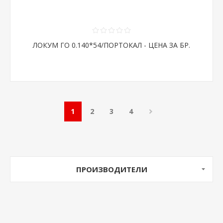
ЛОКУМ ГО 0.140*54/ПОРТОКАЛ - ЦЕНА ЗА БР.
1
2
3
4
ПРОИЗВОДИТЕЛИ