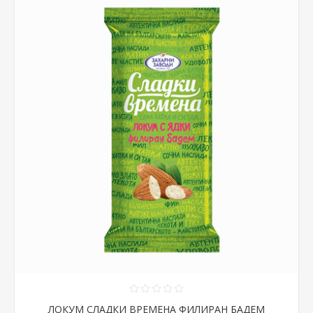
ЛОКУМ СЛАДКИ ВРЕМЕНА ФИЛИРАН БАДЕМ