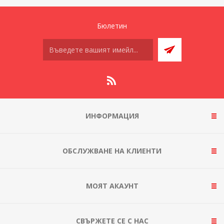
Бюлетин
ИНФОРМАЦИЯ
ОБСЛУЖВАНЕ НА КЛИЕНТИ
МОЯТ АКАУНТ
СВЪРЖЕТЕ СЕ С НАС