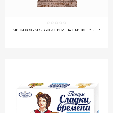
МИНИ ЛОКУМ СЛАДКИ ВРЕМЕНА НАР 30ГР.*50БР.