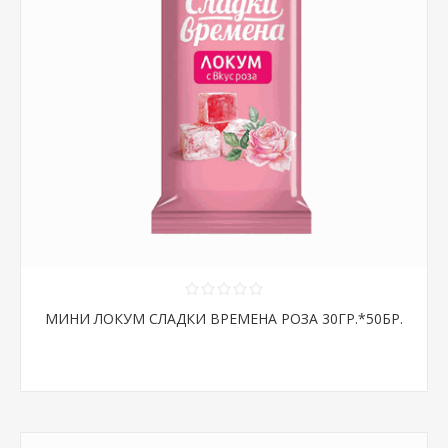
МИНИ ЛОКУМ СЛАДКИ ВРЕМЕНА РОЗА 30ГР.*50БР.