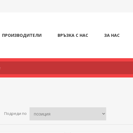
ПРОИЗВОДИТЕЛИ
ВРЪЗКА С НАС
ЗА НАС
Подреди по