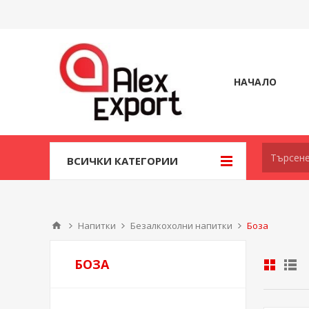
НАЧАЛО
ВСИЧКИ КАТЕГОРИИ
Напитки
Безалкохолни напитки
Боза
БОЗА