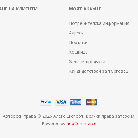
НЕ НА КЛИЕНТИ
МОЯТ АКАУНТ
Потребителска информация
Адреси
Поръчки
Кошница
Желани продукти
Кандидатствай за търговец
Авторски права © 2026 Алекс Експорт. Всички права запазени.
Powered by
nopCommerce