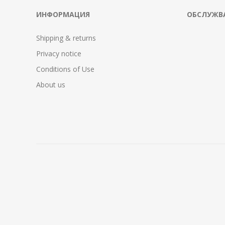
ИНФОРМАЦИЯ
ОБСЛУЖВА
Shipping & returns
Privacy notice
Conditions of Use
About us