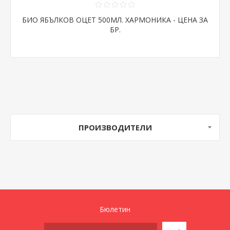
БИО ЯБЪЛКОВ ОЦЕТ 500МЛ. ХАРМОНИКА - ЦЕНА ЗА
БР.
ПРОИЗВОДИТЕЛИ
Бюлетин