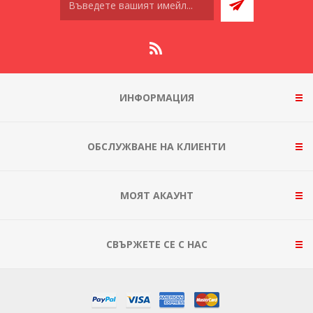
ИНФОРМАЦИЯ
ОБСЛУЖВАНЕ НА КЛИЕНТИ
МОЯТ АКАУНТ
СВЪРЖЕТЕ СЕ С НАС