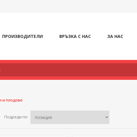
ПРОИЗВОДИТЕЛИ
ВРЪЗКА С НАС
ЗА НАС
и и плодове
Подреди по