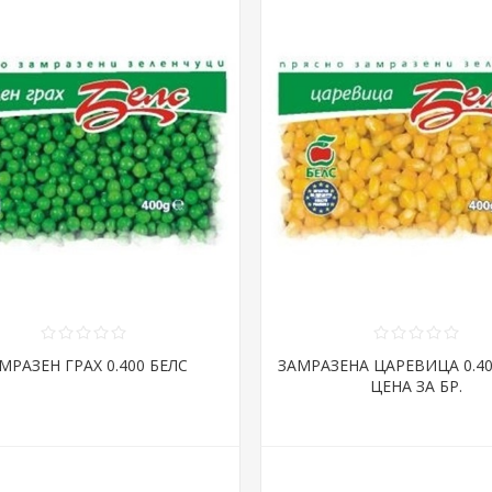
МРАЗЕН ГРАХ 0.400 БЕЛС
ЗАМРАЗЕНА ЦАРЕВИЦА 0.40
ЦЕНА ЗА БР.