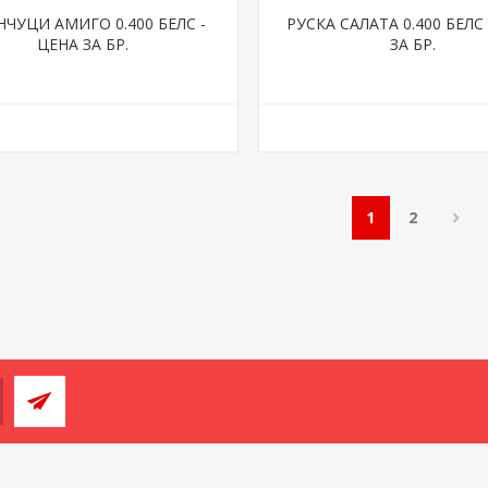
НЧУЦИ АМИГО 0.400 БЕЛС -
РУСКА САЛАТА 0.400 БЕЛС
ЦЕНА ЗА БР.
ЗА БР.
1
2