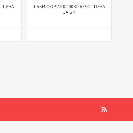
 - ЦЕНА
ГЪБИ С ОРИЗ 0.400КГ БЕЛС - ЦЕНА
ЗА БР.