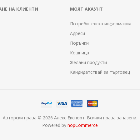
НЕ НА КЛИЕНТИ
МОЯТ АКАУНТ
Потребителска информация
Адреси
Поръчки
Кошница
Желани продукти
Кандидатствай за търговец
Авторски права © 2026 Алекс Експорт. Всички права запазени.
Powered by
nopCommerce