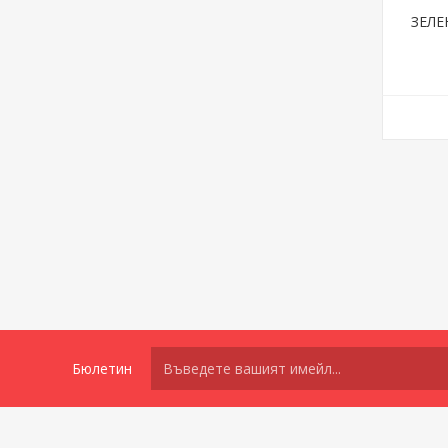
ЗЕЛЕ
Бюлетин