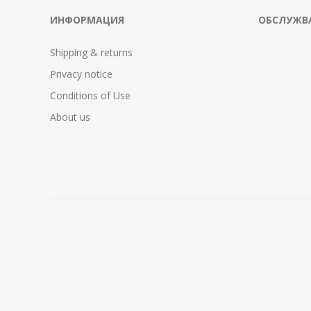
ИНФОРМАЦИЯ
ОБСЛУЖВА
Shipping & returns
Privacy notice
Conditions of Use
About us