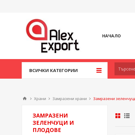
НАЧАЛО
ВСИЧКИ КАТЕГОРИИ
Храни
Замразени храни
Замразени зеленчуц
ЗАМРАЗЕНИ
ЗЕЛЕНЧУЦИ И
ПЛОДОВЕ