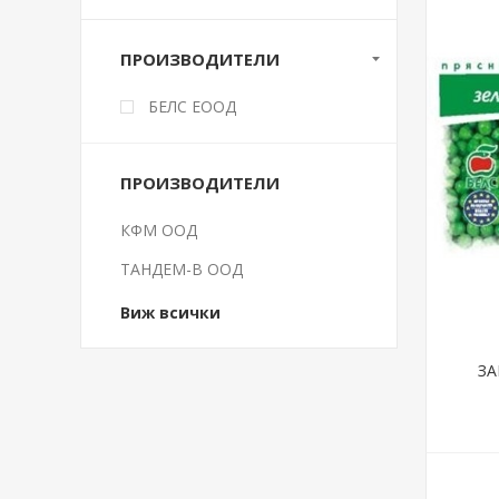
ПРОИЗВОДИТЕЛИ
БЕЛС ЕООД
ПРОИЗВОДИТЕЛИ
КФМ ООД
ТАНДЕМ-В ООД
Виж всички
ЗА