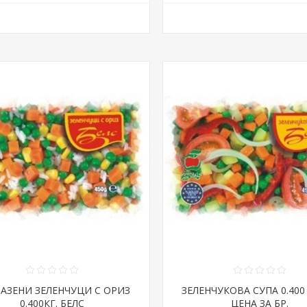
АЗЕНИ ЗЕЛЕНЧУЦИ С ОРИЗ
ЗЕЛЕНЧУКОВА СУПА 0.400 
0.400КГ. БЕЛС
ЦЕНА ЗА БР.