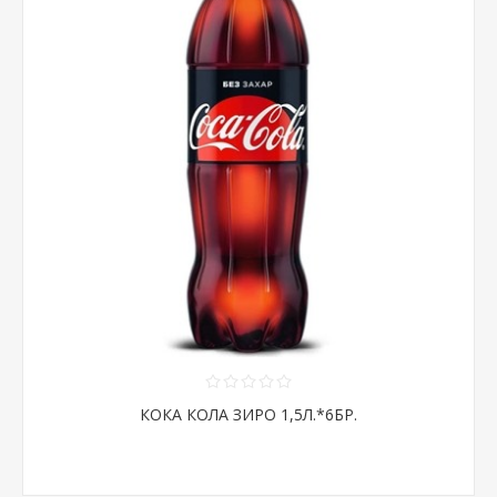
КОКА КОЛА ЗИРО 1,5Л.*6БР.