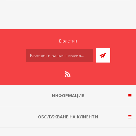
Бюлетин
ИНФОРМАЦИЯ
ОБСЛУЖВАНЕ НА КЛИЕНТИ