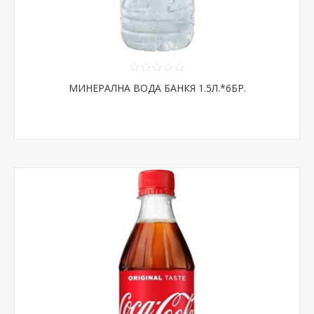
МИНЕРАЛНА ВОДА БАНКЯ 1.5Л.*6БР.