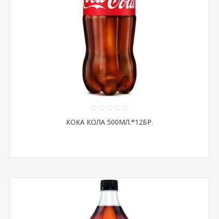
КОКА КОЛА 500МЛ.*12БР.