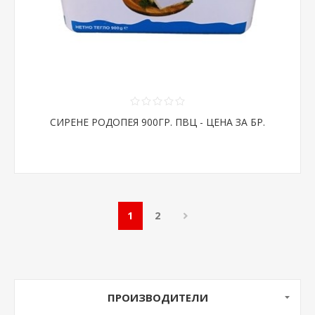
СИРЕНЕ РОДОПЕЯ 900ГР. ПВЦ - ЦЕНА ЗА БР.
1
2
ПРОИЗВОДИТЕЛИ