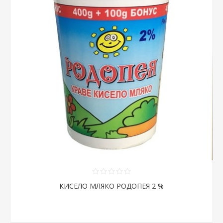
КИСЕЛО МЛЯКО РОДОПЕЯ 2 %