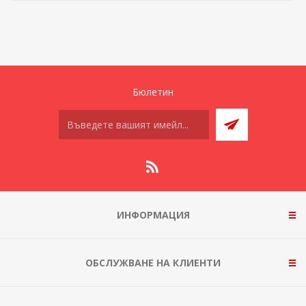
Бюлетин
ИНФОРМАЦИЯ
ОБСЛУЖВАНЕ НА КЛИЕНТИ