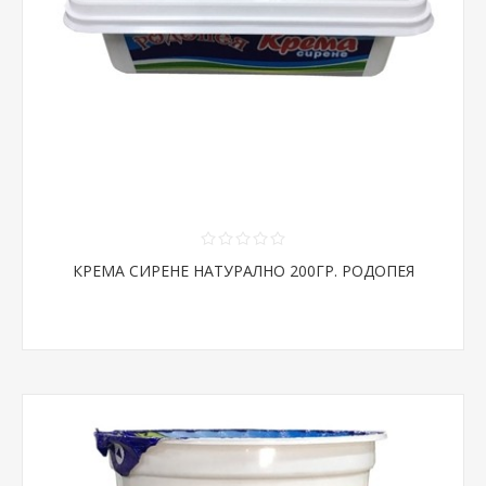
КРЕМА СИРЕНЕ НАТУРАЛНО 200ГР. РОДОПЕЯ