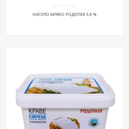
КИСЕЛО МЛЯКО РОДОПЕЯ 3,6 %