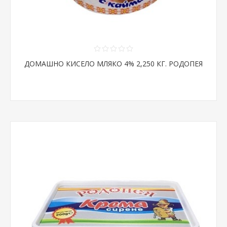
ДОМАШНО КИСЕЛО МЛЯКО 4% 2,250 КГ. РОДОПЕЯ