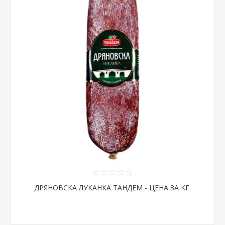
ДРЯНОВСКА ЛУКАНКА ТАНДЕМ - ЦЕНА ЗА КГ.