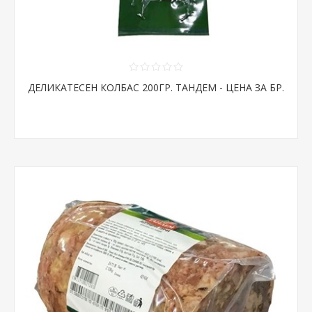
ДЕЛИКАТЕСЕН КОЛБАС 200ГР. ТАНДЕМ - ЦЕНА ЗА БР.