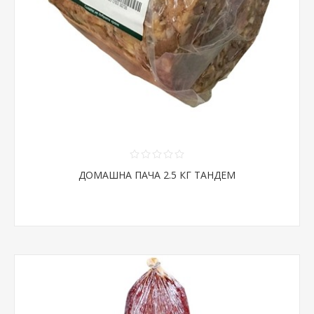
ДОМАШНА ПАЧА 2.5 КГ ТАНДЕМ