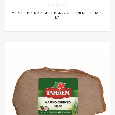
ЖАРЕН СВИНСКИ ВРАТ ВАКУУМ ТАНДЕМ - ЦЕНА ЗА
КГ.