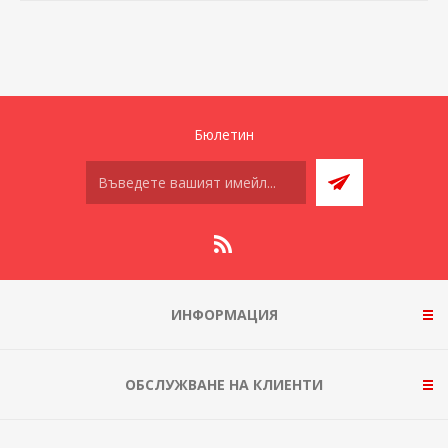
Бюлетин
ИНФОРМАЦИЯ
ОБСЛУЖВАНЕ НА КЛИЕНТИ