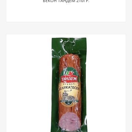
БЕКОН ТАНДЕМ 210ГР.