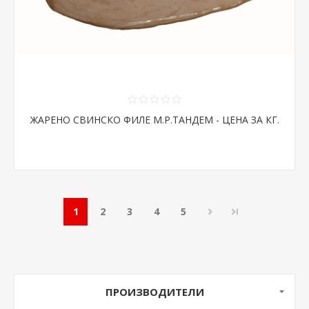
ЖАРЕНО СВИНСКО ФИЛЕ М.Р.ТАНДЕМ - ЦЕНА ЗА КГ.
1
2
3
4
5
ПРОИЗВОДИТЕЛИ