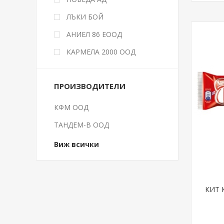
ЛЪКИ БОЙ
АНИЕЛ 86 ЕООД
КАРМЕЛА 2000 ООД
ПРОИЗВОДИТЕЛИ
КФМ ООД
ТАНДЕМ-В ООД
Виж всички
КИТ 