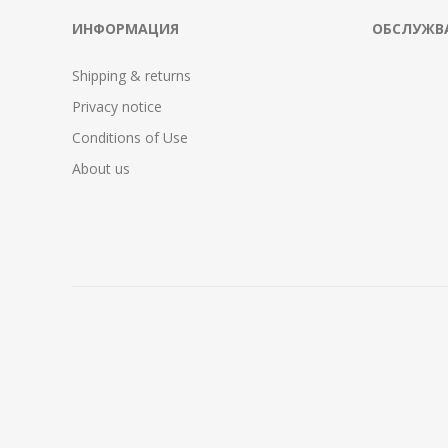
ИНФОРМАЦИЯ
ОБСЛУЖВА
Shipping & returns
Privacy notice
Conditions of Use
About us