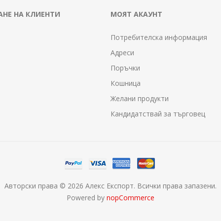
НЕ НА КЛИЕНТИ
МОЯТ АКАУНТ
Потребителска информация
Адреси
Поръчки
Кошница
Желани продукти
Кандидатствай за търговец
Авторски права © 2026 Алекс Експорт. Всички права запазени.
Powered by
nopCommerce