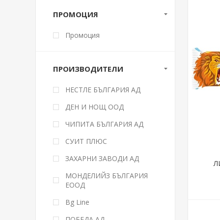
ПРОМОЦИЯ
Промоция
ПРОИЗВОДИТЕЛИ
НЕСТЛЕ БЪЛГАРИЯ АД
ДЕН И НОЩ ООД
ЧИПИТА БЪЛГАРИЯ АД
СУИТ ПЛЮС
ЗАХАРНИ ЗАВОДИ АД
Л
МОНДЕЛИЙЗ БЪЛГАРИЯ
ЕООД
Bg Line
ПОБЕДА АД