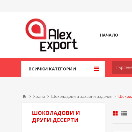
НАЧАЛО
ВСИЧКИ КАТЕГОРИИ
Храни
Шоколадови и захарни изделия
Шокола
ШОКОЛАДОВИ И
ДРУГИ ДЕСЕРТИ