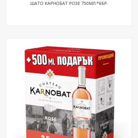
ШАТО КАРНОБАТ РОЗЕ 750МЛ.*6БР.