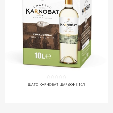
ШАТО КАРНОБАТ ШАРДОНЕ 10Л.