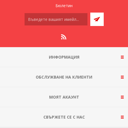
Бюлетин
ИНФОРМАЦИЯ
ОБСЛУЖВАНЕ НА КЛИЕНТИ
МОЯТ АКАУНТ
СВЪРЖЕТЕ СЕ С НАС