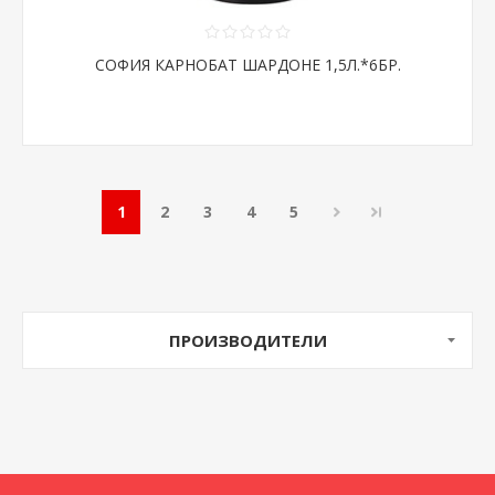
СОФИЯ КАРНОБАТ ШАРДОНЕ 1,5Л.*6БР.
1
2
3
4
5
ПРОИЗВОДИТЕЛИ