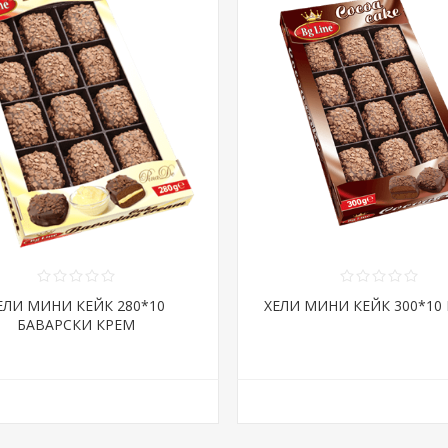
ЕЛИ МИНИ КЕЙК 280*10
ХЕЛИ МИНИ КЕЙК 300*10
БАВАРСКИ КРЕМ