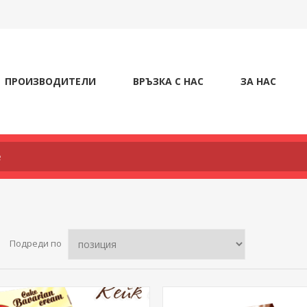
ПРОИЗВОДИТЕЛИ
ВРЪЗКА С НАС
ЗА НАС
Подреди по