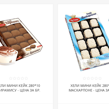
ЕЛИ МИНИ КЕЙК 280*10
ХЕЛИ МИНИ КЕЙК 280
ИРАМИСУ - ЦЕНА ЗА БР.
МАСКАРПОНЕ - ЦЕНА ЗА