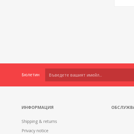
Бюлетин
ИНФОРМАЦИЯ
ОБСЛУЖВА
Shipping & returns
Privacy notice