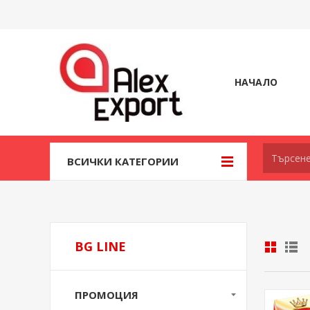
НАЧАЛО
ВСИЧКИ КАТЕГОРИИ
BG LINE
ПРОМОЦИЯ