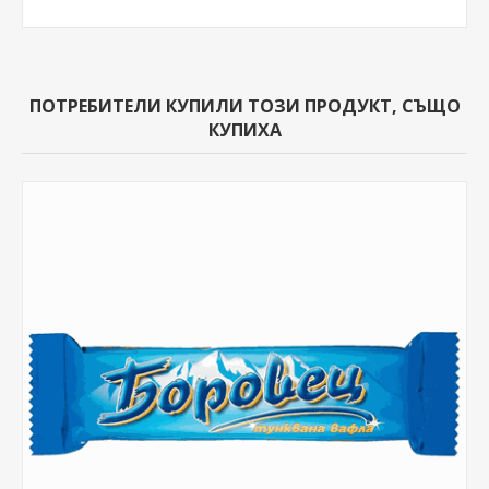
ПОТРЕБИТЕЛИ КУПИЛИ ТОЗИ ПРОДУКТ, СЪЩО
КУПИХА