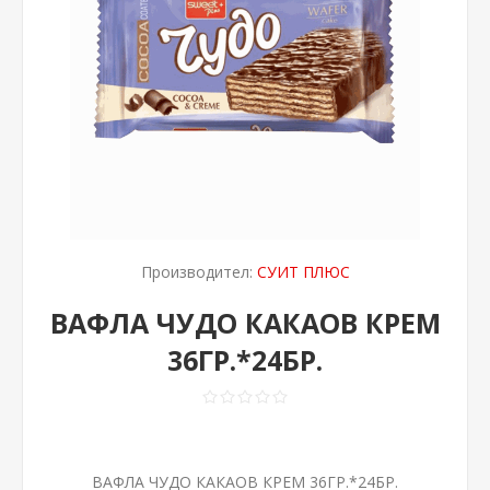
Производител:
СУИТ ПЛЮС
ВАФЛА ЧУДО КАКАОВ КРЕМ
36ГР.*24БР.
ВАФЛА ЧУДО КАКАОВ КРЕМ 36ГР.*24БР.