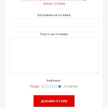
пишат отзиви
Заглавие на отзива:
Текст на отзива:
Рейтинг:
Лошо
Отлично