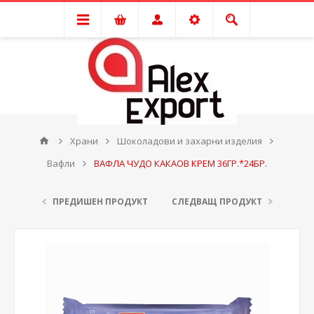
Храни
Шоколадови и захарни изделия
Вафли
ВАФЛА ЧУДО КАКАОВ КРЕМ 36ГР.*24БР.
ПРЕДИШЕН ПРОДУКТ
СЛЕДВАЩ ПРОДУКТ