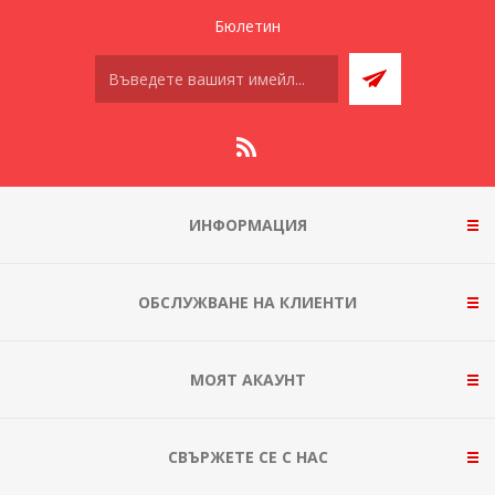
Бюлетин
ИНФОРМАЦИЯ
ОБСЛУЖВАНЕ НА КЛИЕНТИ
МОЯТ АКАУНТ
СВЪРЖЕТЕ СЕ С НАС