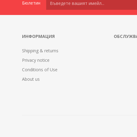
Бюлетин
ИНФОРМАЦИЯ
ОБСЛУЖВА
Shipping & returns
Privacy notice
Conditions of Use
About us