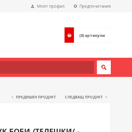
Моят профил
Предпочитания
(0)
артикули
ПРЕДИШЕН ПРОДУКТ
СЛЕДВАЩ ПРОДУКТ
 БОБИ /ТЕЛЕШКИ/ -