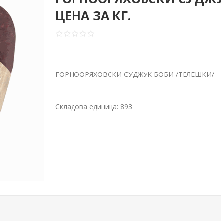
ЦЕНА ЗА КГ.
ГОРНООРЯХОВСКИ СУДЖУК БОБИ /ТЕЛЕШКИ/
Складова единица:
893