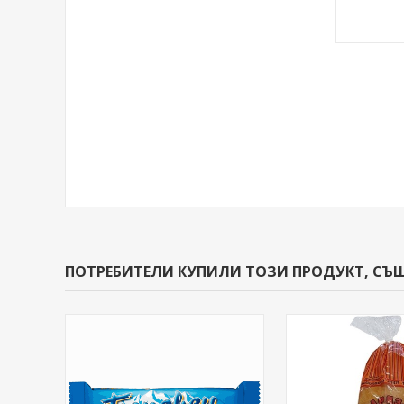
ПОТРЕБИТЕЛИ КУПИЛИ ТОЗИ ПРОДУКТ, СЪ