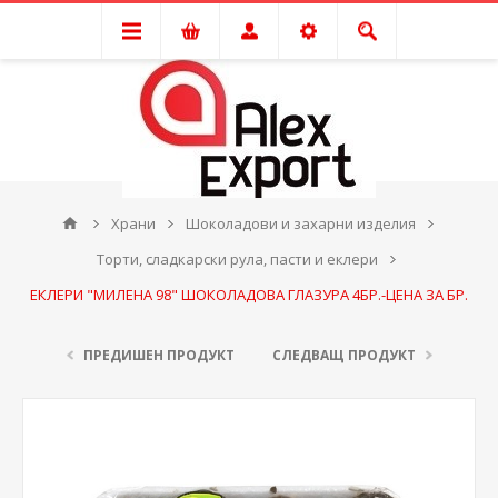
Храни
Шоколадови и захарни изделия
Торти, сладкарски рула, пасти и еклери
ЕКЛЕРИ "МИЛЕНА 98" ШОКОЛАДОВА ГЛАЗУРА 4БР.-ЦЕНА ЗА БР.
ПРЕДИШЕН ПРОДУКТ
СЛЕДВАЩ ПРОДУКТ