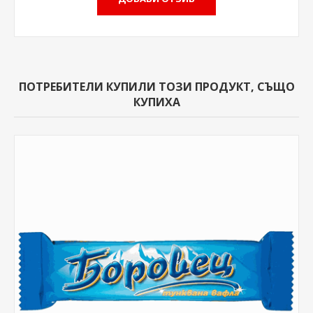
ПОТРЕБИТЕЛИ КУПИЛИ ТОЗИ ПРОДУКТ, СЪЩО
КУПИХА