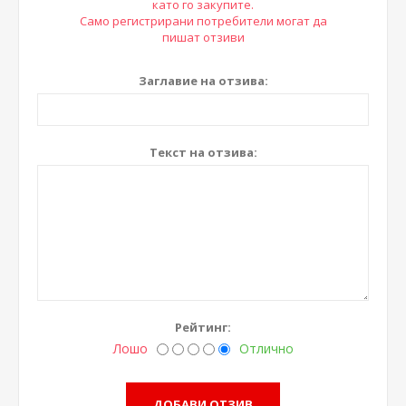
като го закупите.
Само регистрирани потребители могат да
пишат отзиви
Заглавие на отзива:
Текст на отзива:
Рейтинг:
Лошо
Отлично