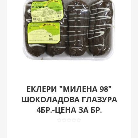
ЕКЛЕРИ "МИЛЕНА 98"
ШОКОЛАДОВА ГЛАЗУРА
4БР.-ЦЕНА ЗА БР.