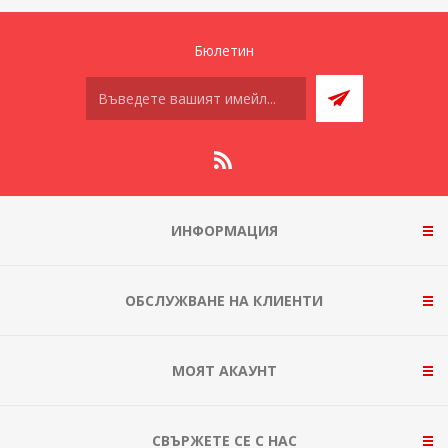
Бюлетин
ИНФОРМАЦИЯ
ОБСЛУЖВАНЕ НА КЛИЕНТИ
МОЯТ АКАУНТ
СВЪРЖЕТЕ СЕ С НАС