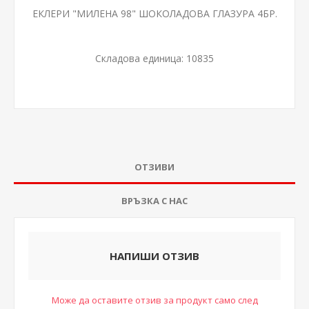
ЕКЛЕРИ "МИЛЕНА 98" ШОКОЛАДОВА ГЛАЗУРА 4БР.
Складова единица:
10835
ОТЗИВИ
ВРЪЗКА С НАС
НАПИШИ ОТЗИВ
Може да оставите отзив за продукт само след