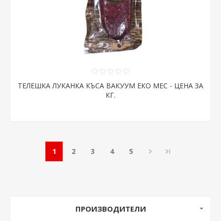
ТЕЛЕШКА ЛУКАНКА КЪСА ВАКУУМ ЕКО МЕС - ЦЕНА ЗА
КГ.
1
2
3
4
5
ПРОИЗВОДИТЕЛИ