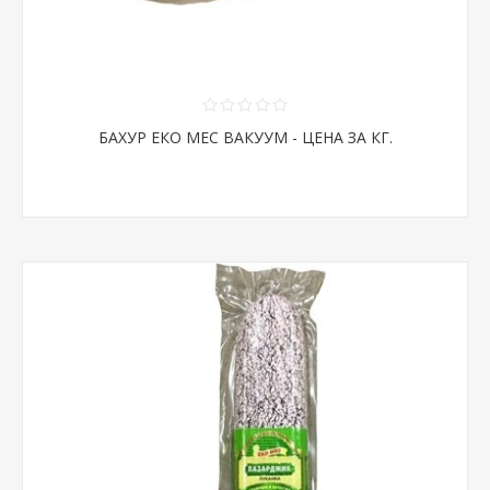
БАХУР ЕКО МЕС ВАКУУМ - ЦЕНА ЗА КГ.