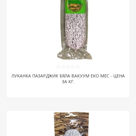
ЛУКАНКА ПАЗАРДЖИК БЯЛА ВАКУУМ ЕКО МЕС - ЦЕНА
ЗА КГ.