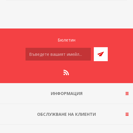
Бюлетин
ИНФОРМАЦИЯ
ОБСЛУЖВАНЕ НА КЛИЕНТИ