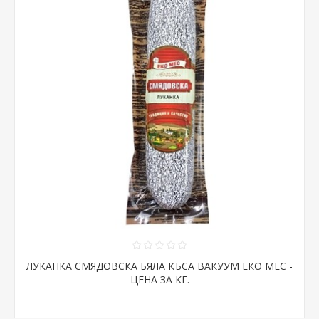
ЛУКАНКА СМЯДОВСКА БЯЛА КЪСА ВАКУУМ ЕКО МЕС -
ЦЕНА ЗА КГ.