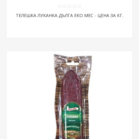
ТЕЛЕШКА ЛУКАНКА ДЪЛГА ЕКО МЕС - ЦЕНА ЗА КГ.