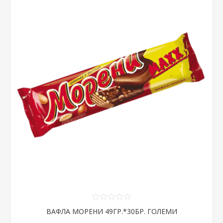
ВАФЛА МОРЕНИ 49ГР.*30БР. ГОЛЕМИ