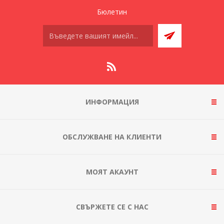
Бюлетин
ИНФОРМАЦИЯ
ОБСЛУЖВАНЕ НА КЛИЕНТИ
МОЯТ АКАУНТ
СВЪРЖЕТЕ СЕ С НАС