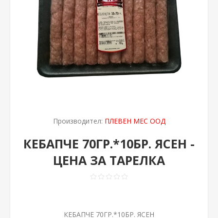
Производител:
ПЛЕВЕН МЕС ООД
КЕБАПЧЕ 70ГР.*10БР. ЯСЕН -
ЦЕНА ЗА ТАРЕЛКА
КЕБАПЧЕ 70ГР.*10БР. ЯСЕН