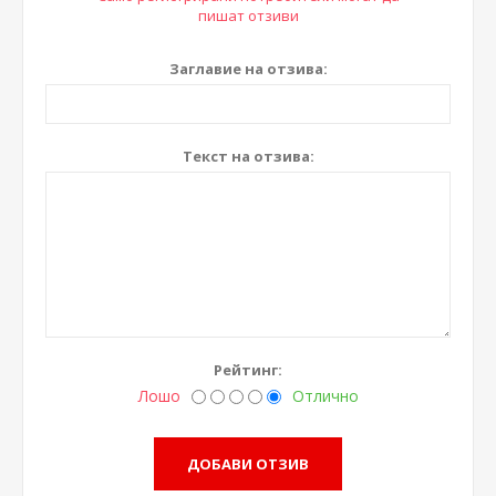
пишат отзиви
Заглавие на отзива:
Текст на отзива:
Рейтинг:
Лошо
Отлично