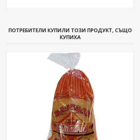
ПОТРЕБИТЕЛИ КУПИЛИ ТОЗИ ПРОДУКТ, СЪЩО
КУПИХА