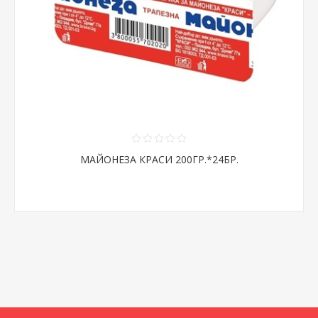
МАЙОНЕЗА КРАСИ 200ГР.*24БР.