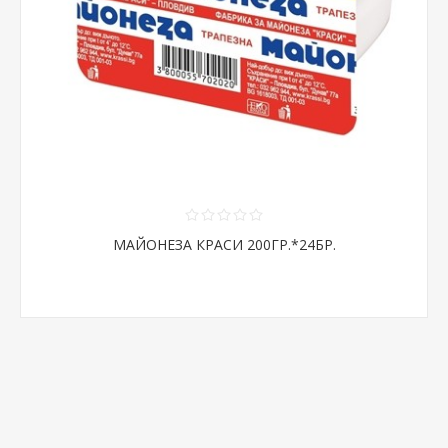
МАЙОНЕЗА КРАСИ 200ГР.*24БР.