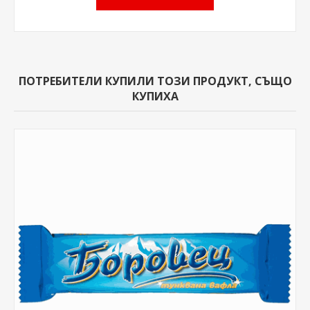
ПОТРЕБИТЕЛИ КУПИЛИ ТОЗИ ПРОДУКТ, СЪЩО
КУПИХА