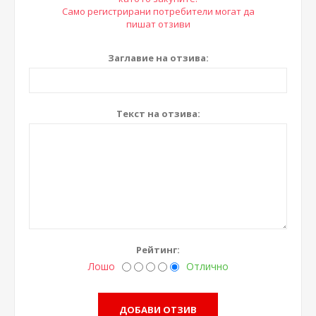
Само регистрирани потребители могат да
пишат отзиви
Заглавие на отзива:
Текст на отзива:
Рейтинг:
Лошо
Отлично