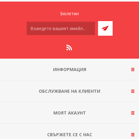
Бюлетин
ИНФОРМАЦИЯ
ОБСЛУЖВАНЕ НА КЛИЕНТИ
МОЯТ АКАУНТ
СВЪРЖЕТЕ СЕ С НАС