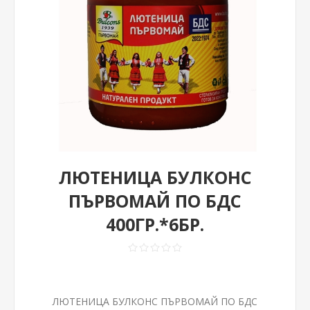
ЛЮТЕНИЦА БУЛКОНС
ПЪРВОМАЙ ПО БДС
400ГР.*6БР.
ЛЮТЕНИЦА БУЛКОНС ПЪРВОМАЙ ПО БДС