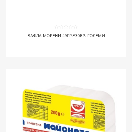
ВАФЛА МОРЕНИ 49ГР.*30БР. ГОЛЕМИ