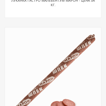
ЛУКАНКА ГАСТРО МАЛЕВЕНТУМ МАРОН - ЦЕНА ЗА
КГ.