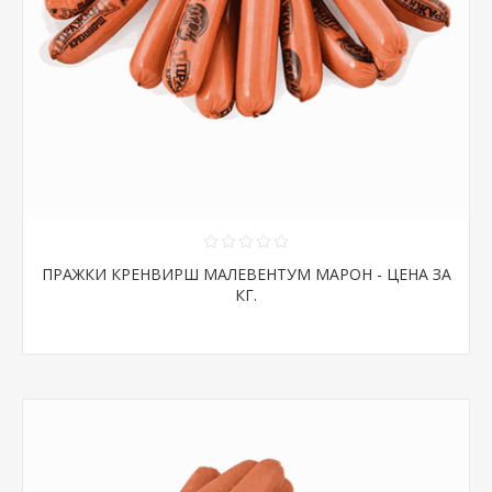
ПРАЖКИ КРЕНВИРШ МАЛЕВЕНТУМ МАРОН - ЦЕНА ЗА
КГ.