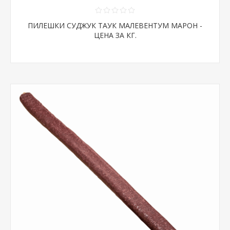
ПИЛЕШКИ СУДЖУК ТАУК МАЛЕВЕНТУМ МАРОН -
ЦЕНА ЗА КГ.