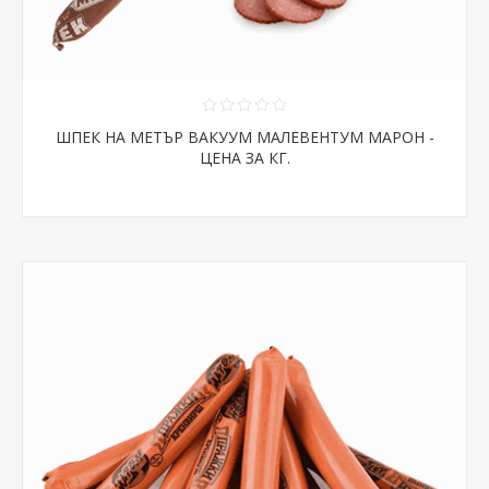
ШПЕК НА МЕТЪР ВАКУУМ МАЛЕВЕНТУМ МАРОН -
ЦЕНА ЗА КГ.