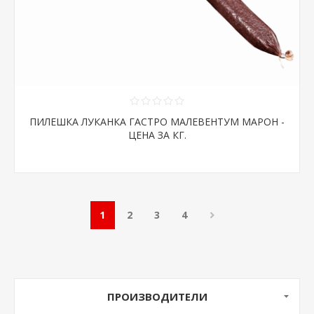
ПИЛЕШКА ЛУКАНКА ГАСТРО МАЛЕВЕНТУМ МАРОН -
ЦЕНА ЗА КГ.
1
2
3
4
ПРОИЗВОДИТЕЛИ