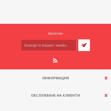
Бюлетин
ИНФОРМАЦИЯ
ОБСЛУЖВАНЕ НА КЛИЕНТИ