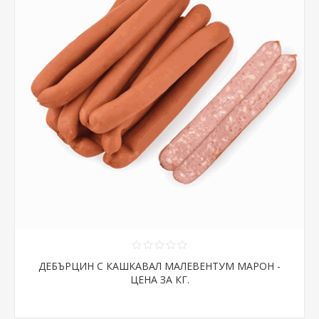
ДЕБЪРЦИН С КАШКАВАЛ МАЛЕВЕНТУМ МАРОН -
ЦЕНА ЗА КГ.