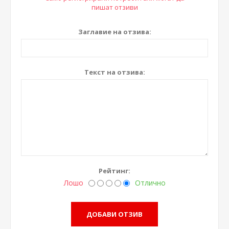
пишат отзиви
Заглавие на отзива:
Текст на отзива:
Рейтинг:
Лошо
Отлично