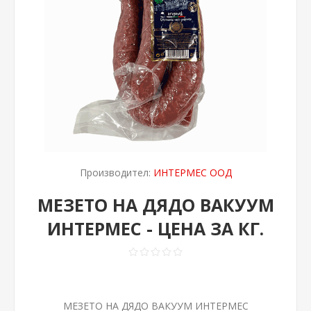
Производител:
ИНТЕРМЕС ООД
МЕЗЕТО НА ДЯДО ВАКУУМ
ИНТЕРМЕС - ЦЕНА ЗА КГ.
МЕЗЕТО НА ДЯДО ВАКУУМ ИНТЕРМЕС