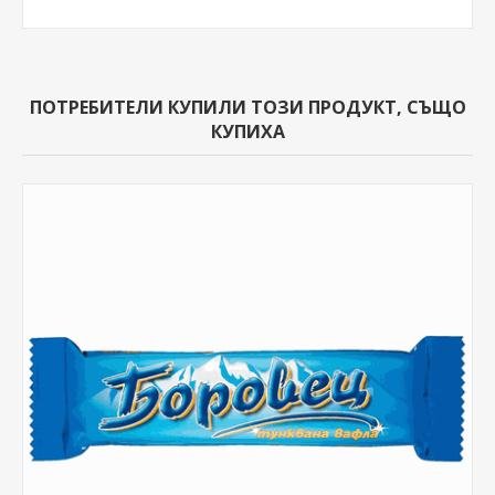
ПОТРЕБИТЕЛИ КУПИЛИ ТОЗИ ПРОДУКТ, СЪЩО
КУПИХА