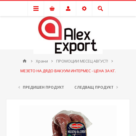
Храни
ПРОМОЦИИ МЕСЕЦ АВГУСТ!
МЕЗЕТО НА ДЯДО ВАКУУМ ИНТЕРМЕС - ЦЕНА ЗА КГ.
ПРЕДИШЕН ПРОДУКТ
СЛЕДВАЩ ПРОДУКТ