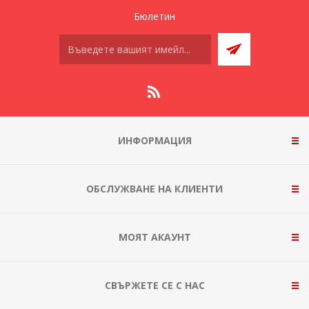
Бюлетин
ИНФОРМАЦИЯ
ОБСЛУЖВАНЕ НА КЛИЕНТИ
МОЯТ АКАУНТ
СВЪРЖЕТЕ СЕ С НАС