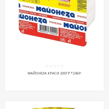
МАЙОНЕЗА КРАСИ 200ГР.*24БР.