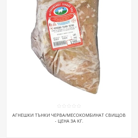
АГНЕШКИ ТЪНКИ ЧЕРВА/МЕСОКОМБИНАТ СВИЩОВ
- ЦЕНА ЗА КГ.