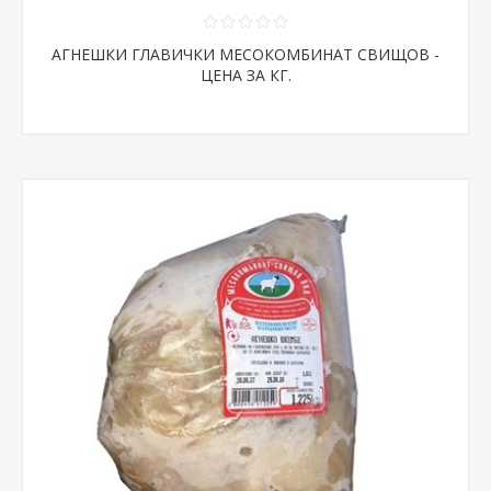
АГНЕШКИ ГЛАВИЧКИ МЕСОКОМБИНАТ СВИЩОВ -
ЦЕНА ЗА КГ.