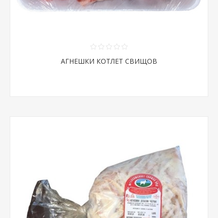
АГНЕШКИ КОТЛЕТ СВИЩОВ