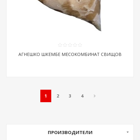
АГНЕШКО ШКЕМБЕ МЕСОКОМБИНАТ СВИЩОВ
1
2
3
4
ПРОИЗВОДИТЕЛИ