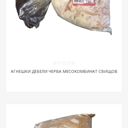
АГНЕШКИ ДЕБЕЛИ ЧЕРВА МЕСОКОМБИНАТ СВИЩОВ