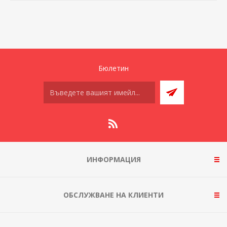
Бюлетин
ИНФОРМАЦИЯ
ОБСЛУЖВАНЕ НА КЛИЕНТИ