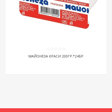
МАЙОНЕЗА КРАСИ 200ГР.*24БР.