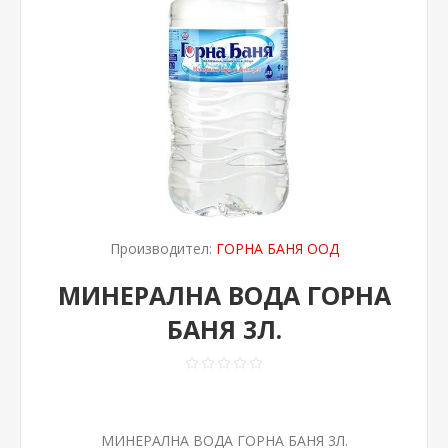
Производител:
ГОРНА БАНЯ ООД
МИНЕРАЛНА ВОДА ГОРНА
БАНЯ 3Л.
МИНЕРАЛНА ВОДА ГОРНА БАНЯ 3Л.