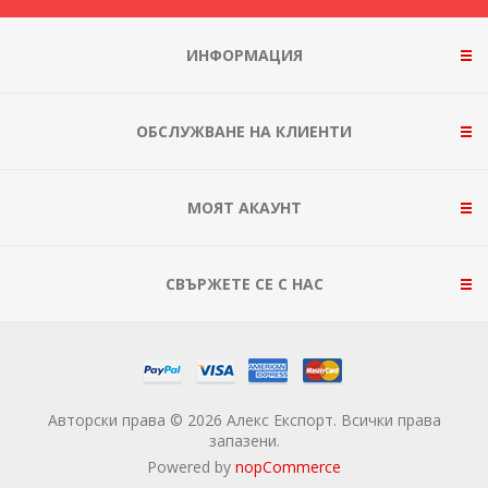
ИНФОРМАЦИЯ
ОБСЛУЖВАНЕ НА КЛИЕНТИ
МОЯТ АКАУНТ
СВЪРЖЕТЕ СЕ С НАС
Авторски права © 2026 Алекс Експорт. Всички права
запазени.
Powered by
nopCommerce