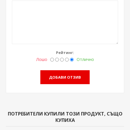
Рейтинг:
Лошо
Отлично
ПОТРЕБИТЕЛИ КУПИЛИ ТОЗИ ПРОДУКТ, СЪЩО
КУПИХА