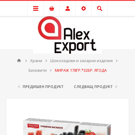
Храни
Шоколадови и захарни изделия
Бисквити
МИРАЖ 178ГР.*32БР. ЯГОДА
ПРЕДИШЕН ПРОДУКТ
СЛЕДВАЩ ПРОДУКТ