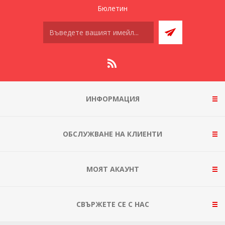
Бюлетин
ИНФОРМАЦИЯ
ОБСЛУЖВАНЕ НА КЛИЕНТИ
МОЯТ АКАУНТ
СВЪРЖЕТЕ СЕ С НАС