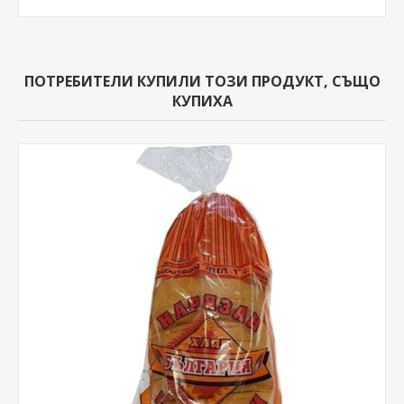
ПОТРЕБИТЕЛИ КУПИЛИ ТОЗИ ПРОДУКТ, СЪЩО
КУПИХА