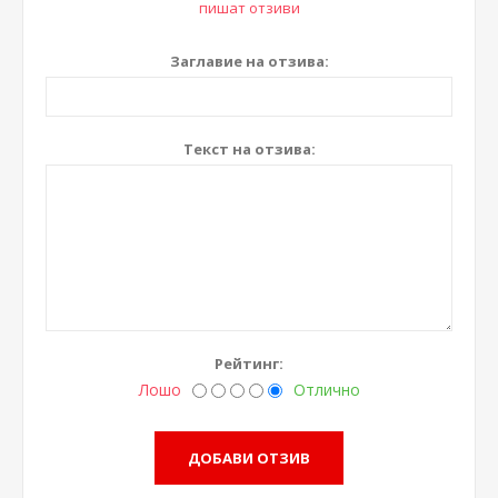
пишат отзиви
Заглавие на отзива:
Текст на отзива:
Рейтинг:
Лошо
Отлично