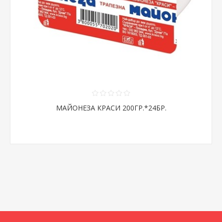
МАЙОНЕЗА КРАСИ 200ГР.*24БР.