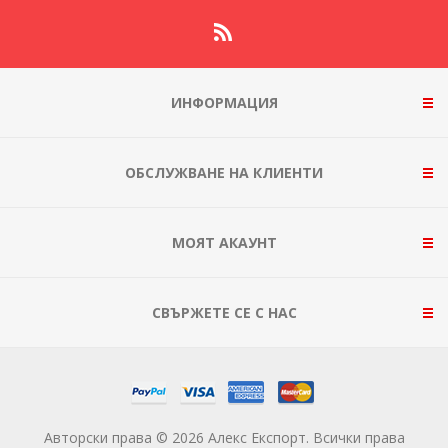
ИНФОРМАЦИЯ
ОБСЛУЖВАНЕ НА КЛИЕНТИ
МОЯТ АКАУНТ
СВЪРЖЕТЕ СЕ С НАС
Авторски права © 2026 Алекс Експорт. Всички права