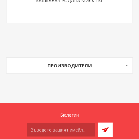
КАШКАВАЛ РОДОПА МИЛК 1КГ
ПРОИЗВОДИТЕЛИ
Бюлетин