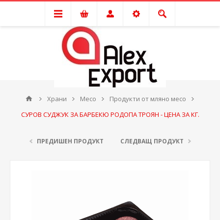
Храни
Месо
Продукти от мляно месо
СУРОВ СУДЖУК ЗА БАРБЕКЮ РОДОПА ТРОЯН - ЦЕНА ЗА КГ.
ПРЕДИШЕН ПРОДУКТ
СЛЕДВАЩ ПРОДУКТ