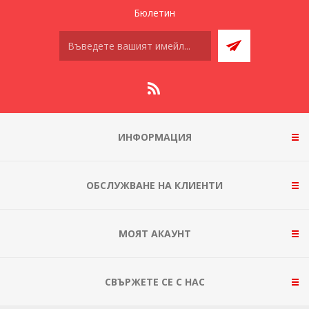
Бюлетин
ИНФОРМАЦИЯ
ОБСЛУЖВАНЕ НА КЛИЕНТИ
МОЯТ АКАУНТ
СВЪРЖЕТЕ СЕ С НАС