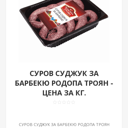
СУРОВ СУДЖУК ЗА
БАРБЕКЮ РОДОПА ТРОЯН -
ЦЕНА ЗА КГ.
СУРОВ СУДЖУК ЗА БАРБЕКЮ РОДОПА ТРОЯН