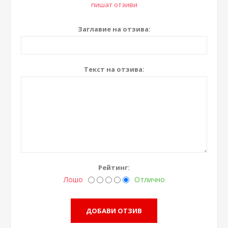
пишат отзиви
Заглавие на отзива:
Текст на отзива:
Рейтинг:
Лошо
Отлично