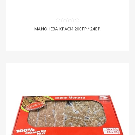
МАЙОНЕЗА КРАСИ 200ГР.*24БР.