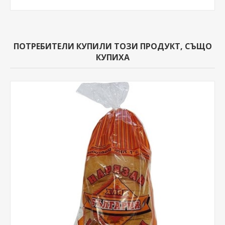
ПОТРЕБИТЕЛИ КУПИЛИ ТОЗИ ПРОДУКТ, СЪЩО
КУПИХА