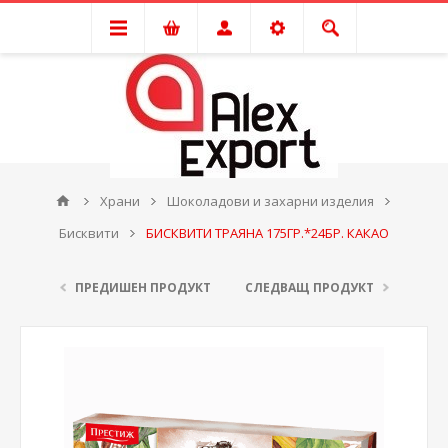
Храни
Шоколадови и захарни изделия
Бисквити
БИСКВИТИ ТРАЯНА 175ГР.*24БР. КАКАО
ПРЕДИШЕН ПРОДУКТ
СЛЕДВАЩ ПРОДУКТ