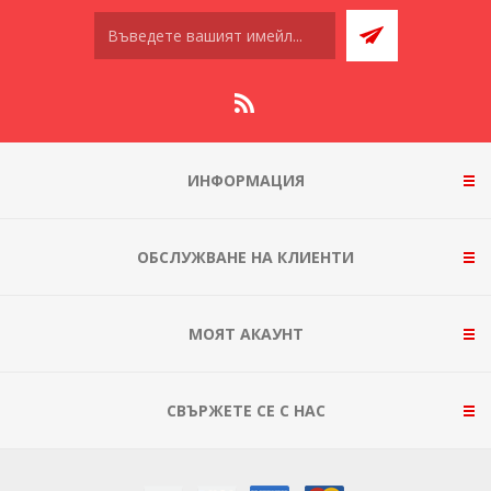
ИНФОРМАЦИЯ
ОБСЛУЖВАНЕ НА КЛИЕНТИ
МОЯТ АКАУНТ
СВЪРЖЕТЕ СЕ С НАС