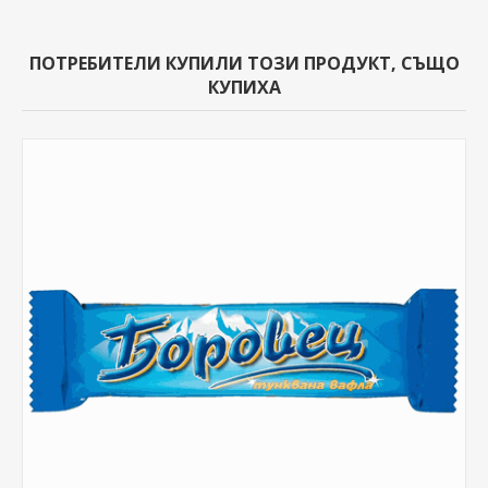
ПОТРЕБИТЕЛИ КУПИЛИ ТОЗИ ПРОДУКТ, СЪЩО
КУПИХА