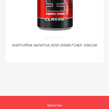
ЕНЕРГИЙНА НАПИТКА ХЕЛЛ 250МЛ.*24БР. КЛАСИК
Бюлетин