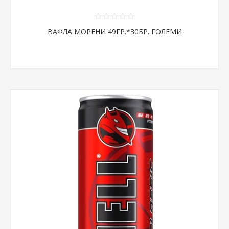
ВАФЛА МОРЕНИ 49ГР.*30БР. ГОЛЕМИ