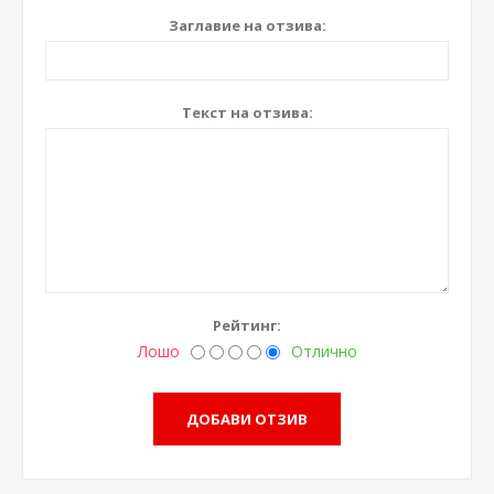
Заглавие на отзива:
Текст на отзива:
Рейтинг:
Лошо
Отлично