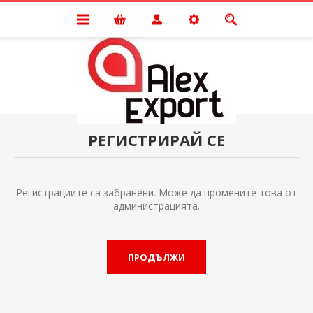
РЕГИСТРИРАЙ СЕ
Регистрациите са забранени. Може да промените това от
администрацията.