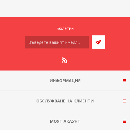
Бюлетин
ИНФОРМАЦИЯ
ОБСЛУЖВАНЕ НА КЛИЕНТИ
МОЯТ АКАУНТ